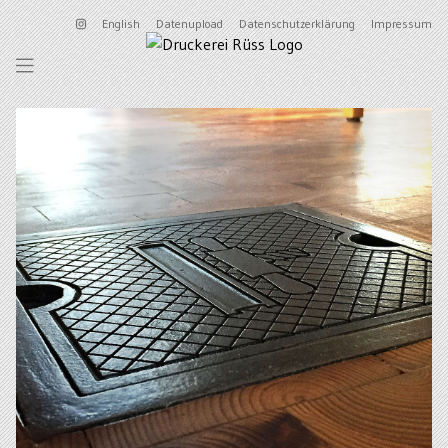
English
Datenupload
Datenschutzerklärung
Impressum